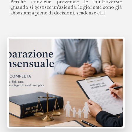
Perché conviene prevenire le controversie
Quando si gestisce un’azienda, le giornate sono già
abbastanza piene di decisioni, scadenze e[…]