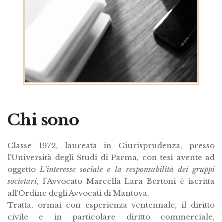
Chi sono
Classe 1972, laureata in Giurisprudenza, presso
l’Università degli Studi di Parma, con tesi avente ad
oggetto
L’interesse sociale e la responsabilità dei gruppi
societari
, l`Avvocato Marcella Lara Bertoni è iscritta
all’Ordine degli Avvocati di Mantova.
Tratta, ormai con esperienza ventennale, il diritto
civile e in particolare diritto commerciale,