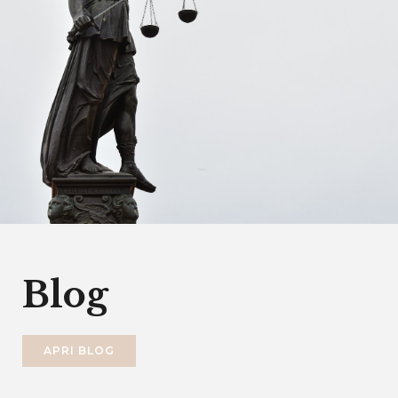
Blog
APRI BLOG