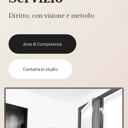
Diritto, con visione e metodo
Aree di Competenza
Contatta lo studio