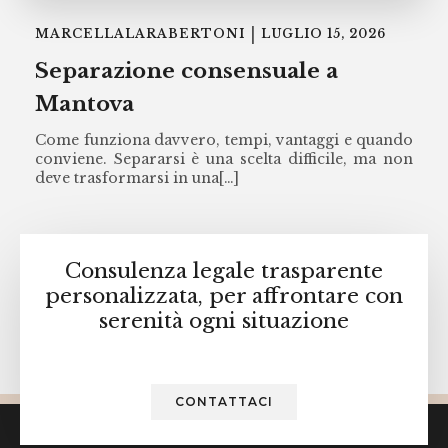
|
MARCELLALARABERTONI
LUGLIO 15, 2026
Separazione consensuale a
Mantova
Come funziona davvero, tempi, vantaggi e quando
conviene. Separarsi è una scelta difficile, ma non
deve trasformarsi in una[…]
Consulenza legale trasparente
personalizzata, per affrontare con
serenità ogni situazione
CONTATTACI