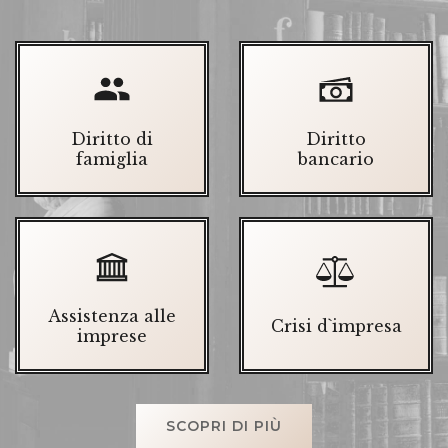
Diritto di
Diritto
famiglia
bancario
Assistenza alle
Crisi d`impresa
imprese
SCOPRI DI PIÙ