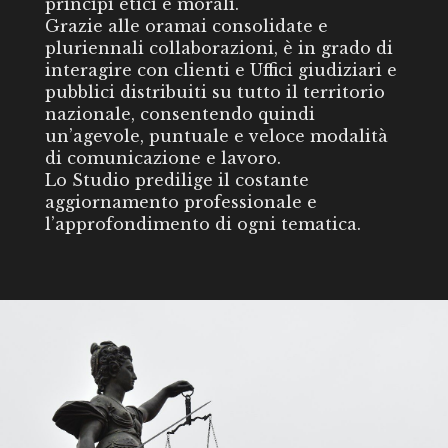
principi etici e morali.
Grazie alle oramai consolidate e
pluriennali collaborazioni, è in grado di
interagire con clienti e Uffici giudiziari e
pubblici distribuiti su tutto il territorio
nazionale, consentendo quindi
un’agevole, puntuale e veloce modalità
di comunicazione e lavoro.
Lo Studio predilige il costante
aggiornamento professionale e
l’approfondimento di ogni tematica.