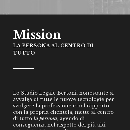
Mission
LA PERSONA AL CENTRO DI
TUTTO
Lo Studio Legale Bertoni, nonostante si
avvalga di tutte le nuove tecnologie per
svolgere la professione e nel rapporto
con la propria clientela, mette al centro
di tutto
la persona
, agendo di
conseguenza nel rispetto dei più alti