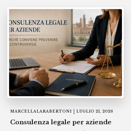
|
MARCELLALARABERTONI
LUGLIO 21, 2026
Consulenza legale per aziende