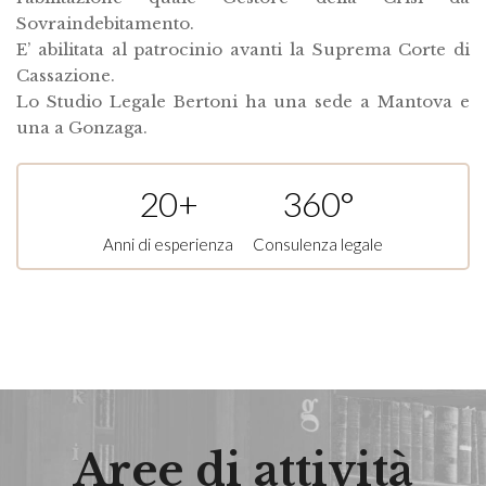
Sovraindebitamento.
E’ abilitata al patrocinio avanti la Suprema Corte di
Cassazione.
Lo Studio Legale Bertoni ha una sede a Mantova e
una a Gonzaga.
20+
360°
Anni di esperienza
Consulenza legale
Aree di attività